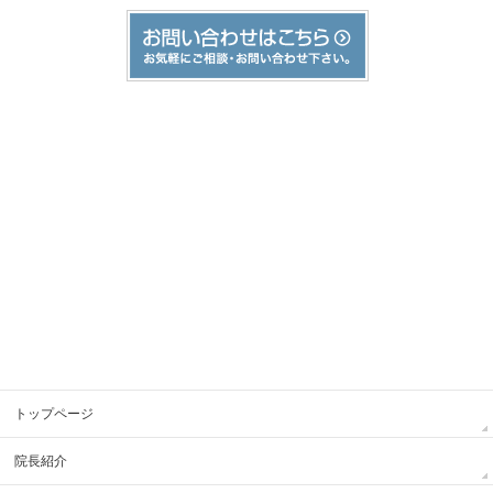
トップページ
院長紹介