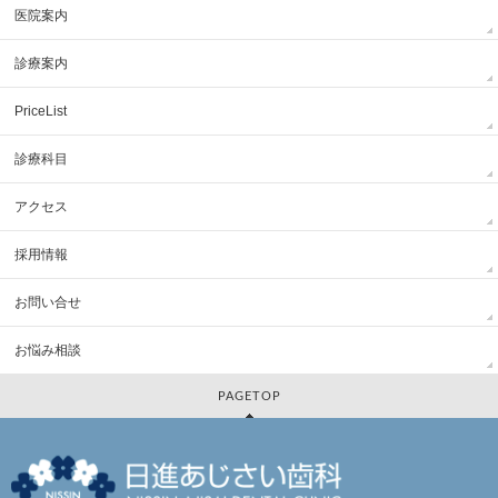
医院案内
診療案内
PriceList
診療科目
アクセス
採用情報
お問い合せ
お悩み相談
PAGETOP