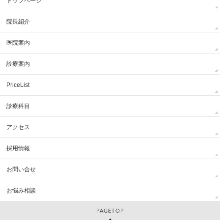
トップページ
院長紹介
医院案内
診療案内
PriceList
診療科目
アクセス
採用情報
お問い合せ
お悩み相談
PAGETOP