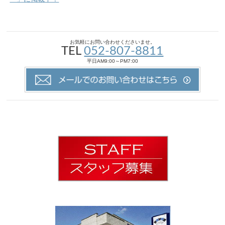
お気軽にお問い合わせくださいませ。
TEL
052-807-8811
平日AM9:00～PM7:00