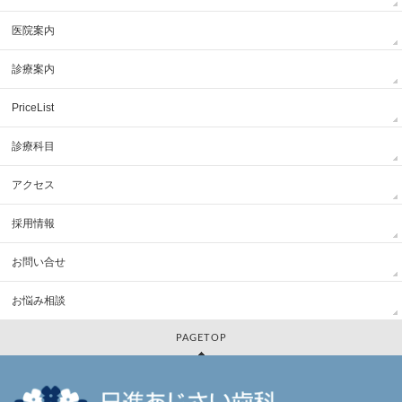
医院案内
診療案内
PriceList
診療科目
アクセス
採用情報
お問い合せ
お悩み相談
PAGETOP