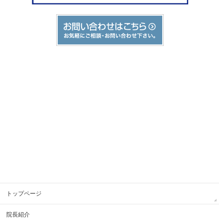
トップページ
院長紹介