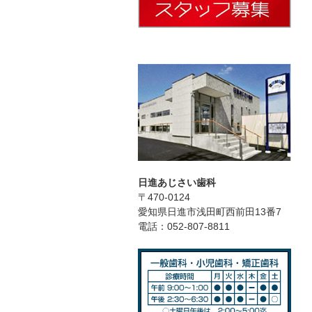
日進あじさい歯科
〒470-0124
愛知県日進市浅田町西前田13番7
電話：052-807-8811