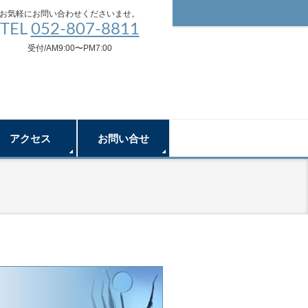
お気軽にお問い合わせくださいませ。
TEL
052-807-8811
受付/AM9:00〜PM7:00
アクセス
お問い合せ