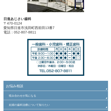
日進あじさい歯科
〒470-0124
愛知県日進市浅田町西前田13番7
電話：052-807-8811
お悩み相談
咬み合わせが気になる
妊婦の歯科治療について知りたい