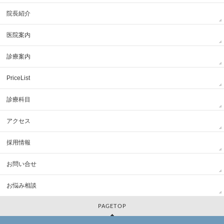
院長紹介
医院案内
診療案内
PriceList
診療科目
アクセス
採用情報
お問い合せ
お悩み相談
PAGETOP