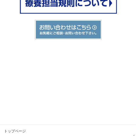
トップページ