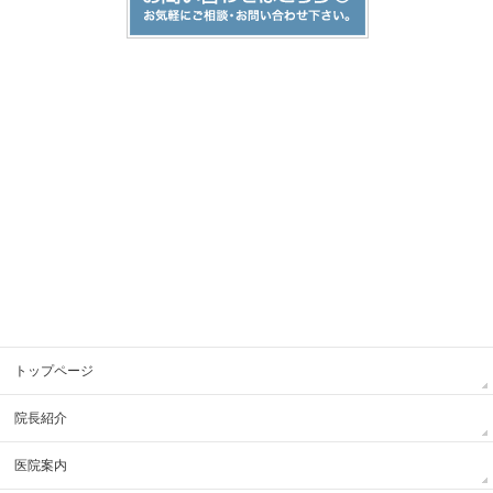
トップページ
院長紹介
医院案内