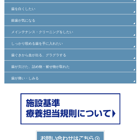
歯を白くしたい
銀歯が気になる
メインテナンス・クリーニングをしたい
しっかり咬める歯を手に入れたい
歯ぐきから血が出る、グラグラする
歯が欠けた、詰め物・被せ物が取れた
歯が痛い・しみる