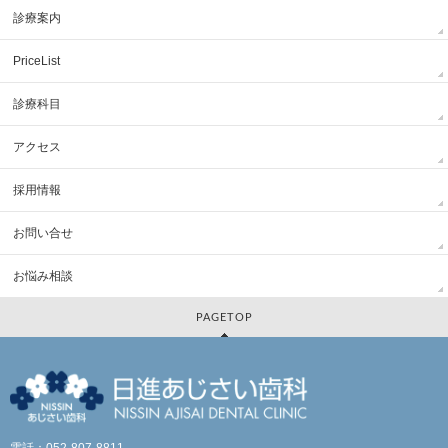
診療案内
PriceList
診療科目
アクセス
採用情報
お問い合せ
お悩み相談
PAGETOP
電話：052-807-8811