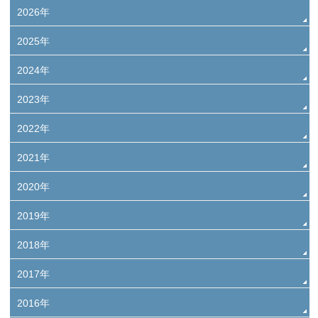
2026年
2025年
2024年
2023年
2022年
2021年
2020年
2019年
2018年
2017年
2016年