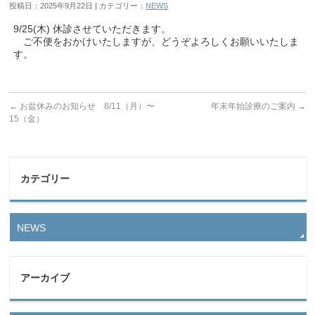
投稿日：2025年9月22日 | カテゴリー：
NEWS
9/25(木) 休診させていただきます。
ご不便をおかけいたしますが、どうぞよろしくお願いいたしま
す。
←
お盆休みのお知らせ 8/11（月）〜
年末年始診療のご案内
→
15（金）
カテゴリー
NEWS
アーカイブ