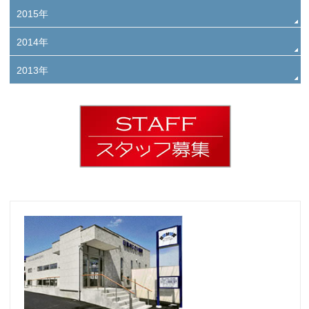
2015年
2014年
2013年