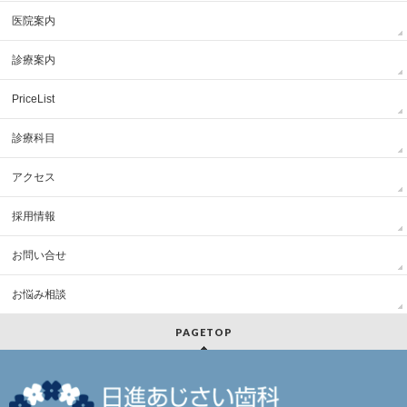
医院案内
診療案内
PriceList
診療科目
アクセス
採用情報
お問い合せ
お悩み相談
PAGETOP