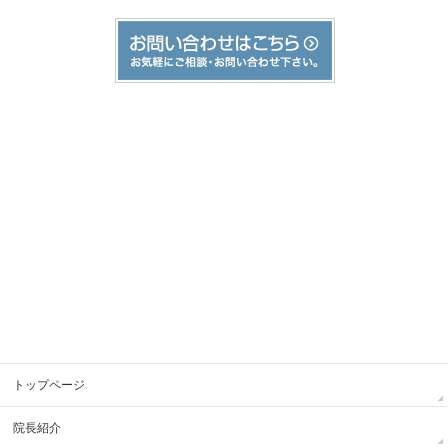
トップページ
院長紹介