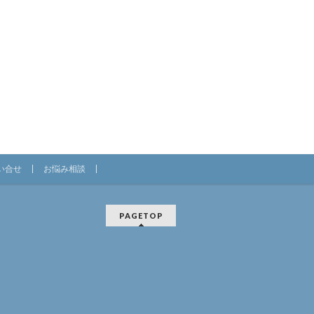
い合せ
お悩み相談
PAGETOP