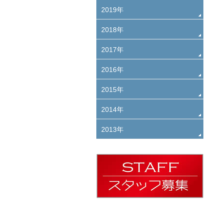
2019年
2018年
2017年
2016年
2015年
2014年
2013年