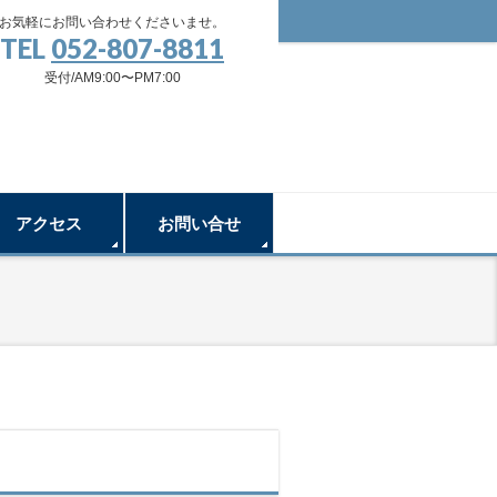
お気軽にお問い合わせくださいませ。
TEL
052-807-8811
受付/AM9:00〜PM7:00
アクセス
お問い合せ