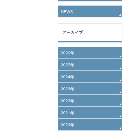
NEWS
アーカイブ
2026年
2025年
2024年
2023年
2022年
2021年
2020年