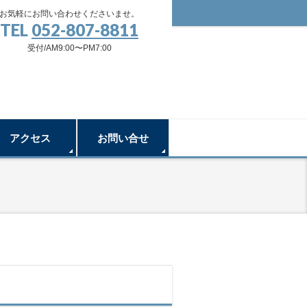
お気軽にお問い合わせくださいませ。
TEL
052-807-8811
受付/AM9:00〜PM7:00
アクセス
お問い合せ