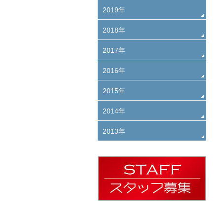
2019年
2018年
2017年
2016年
2015年
2014年
2013年