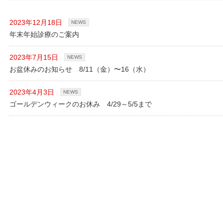
2023年12月18日
NEWS
年末年始診療のご案内
2023年7月15日
NEWS
お盆休みのお知らせ 8/11（金）〜16（水）
2023年4月3日
NEWS
ゴールデンウィークのお休み 4/29～5/5まで