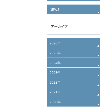
NEWS
アーカイブ
2026年
2025年
2024年
2023年
2022年
2021年
2020年