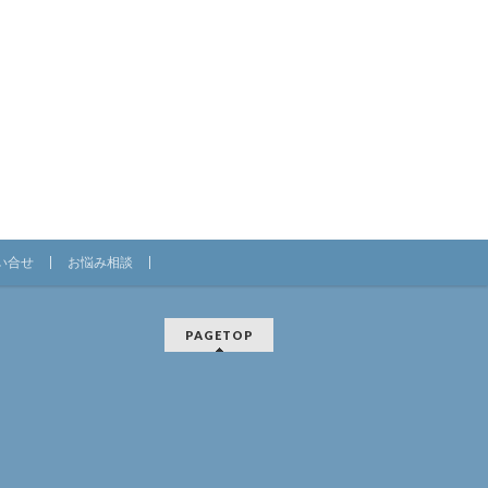
い合せ
お悩み相談
PAGETOP